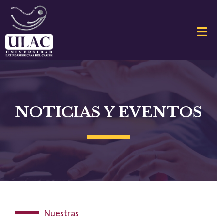
NOTICIAS Y EVENTOS
Nuestras