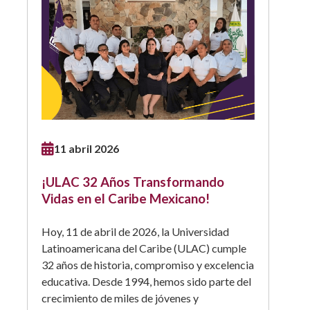
11 abril 2026
¡ULAC 32 Años Transformando
Vidas en el Caribe Mexicano!
Hoy, 11 de abril de 2026, la Universidad
Latinoamericana del Caribe (ULAC) cumple
32 años de historia, compromiso y excelencia
educativa. Desde 1994, hemos sido parte del
crecimiento de miles de jóvenes y