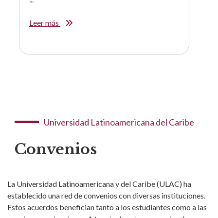
Leer más
Universidad Latinoamericana del Caribe
Convenios
La Universidad Latinoamericana y del Caribe (ULAC) ha
establecido una red de convenios con diversas instituciones.
Estos acuerdos benefician tanto a los estudiantes como a las