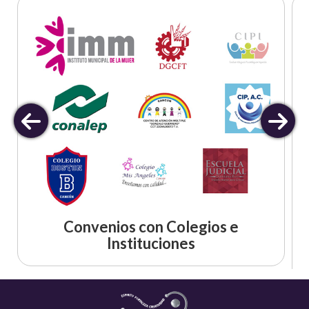
Convenios con Colegios e
Instituciones