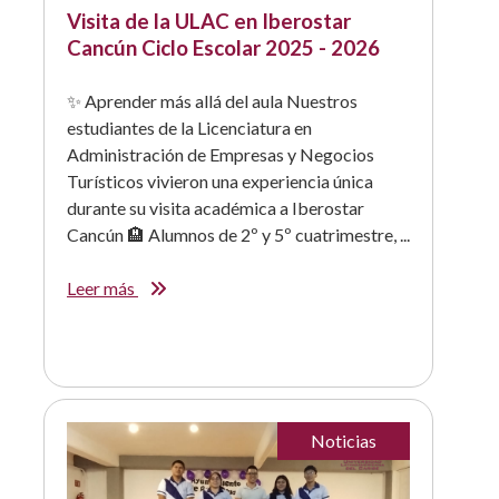
Visita de la ULAC en Iberostar
Cancún Ciclo Escolar 2025 - 2026
✨ Aprender más allá del aula Nuestros
estudiantes de la Licenciatura en
Administración de Empresas y Negocios
Turísticos vivieron una experiencia única
durante su visita académica a Iberostar
Cancún 🏨 Alumnos de 2º y 5º cuatrimestre, ...
Leer más
Noticias