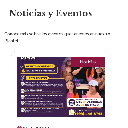
Noticias y Eventos
Conoce más sobre los eventos que tenemos en nuestro
Plantel.
Noticias