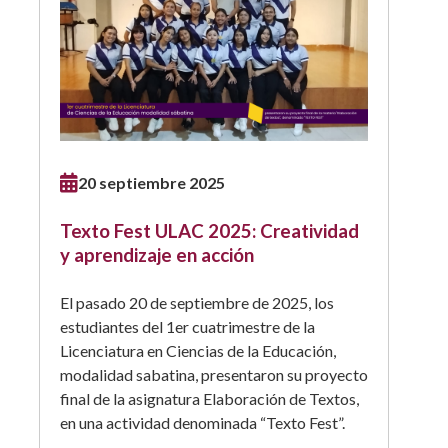
20 septiembre 2025
Texto Fest ULAC 2025: Creatividad
y aprendizaje en acción
El pasado 20 de septiembre de 2025, los
estudiantes del 1er cuatrimestre de la
Licenciatura en Ciencias de la Educación,
modalidad sabatina, presentaron su proyecto
final de la asignatura Elaboración de Textos,
en una actividad denominada “Texto Fest”.
...