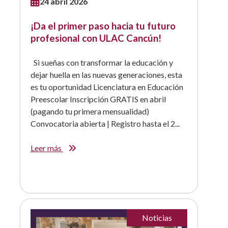
24 abril 2026
¡Da el primer paso hacia tu futuro
profesional con ULAC Cancún!
Si sueñas con transformar la educación y
dejar huella en las nuevas generaciones, esta
es tu oportunidad Licenciatura en Educación
Preescolar Inscripción GRATIS en abril
(pagando tu primera mensualidad)
Convocatoria abierta | Registro hasta el 2...
Leer más
Noticias