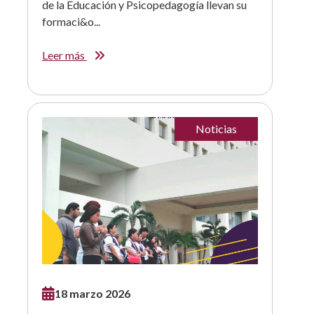
de la Educación y Psicopedagogía llevan su
formaci&o...
Leer más
Noticias
18 marzo 2026