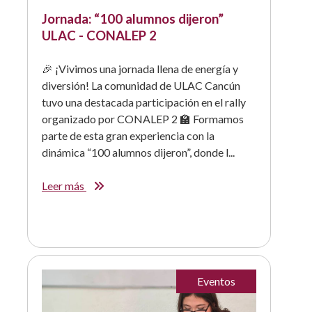
Jornada: “100 alumnos dijeron”
ULAC - CONALEP 2
🎉 ¡Vivimos una jornada llena de energía y
diversión! La comunidad de ULAC Cancún
tuvo una destacada participación en el rally
organizado por CONALEP 2 🏫 Formamos
parte de esta gran experiencia con la
dinámica “100 alumnos dijeron”, donde l...
Leer más
Eventos