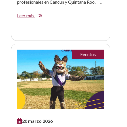
profesionales en Cancún y Quintana Roo. ...
Leer más
Eventos
20 marzo 2026