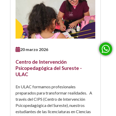
20 marzo 2026
Centro de Intervención
Psicopedagógica del Sureste -
ULAC
En ULAC formamos profesionales
preparados para transformar realidades. A
través del CIPS (Centro de Intervención
Psicopedagógica del Sureste), nuestros
estudiantes de las licenciaturas en Ciencias