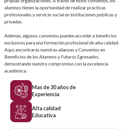
propias organizaciones. A través de estos convenios, los
alumnos tienen la oportunidad de realizar prácticas
profesionales y servicio social en instituciones públicas y
privadas.
Además, algunos convenios pueden acceder a beneficios
exclusivos para una formación profesional de alta calidad.
Aquí, encontrarás nuestras alianzas y Convenios en
Beneficios de los Alumnos y Futuros Egresados,
demostrando nuestro compromiso con la excelencia
académica.
Mas de 30 años de
Experiencia
Alta calidad
Educativa