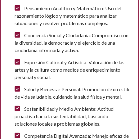
Pensamiento Analítico y Matemático: Uso del
razonamiento lógico y matemático para analizar
situaciones y resolver problemas complejos.
Conciencia Social y Ciudadanía: Compromiso con
la diversidad, la democracia y el ejercicio de una
ciudadanía informada y activa.
Expresión Cultural y Artística: Valoración de las
artes y la cultura como medios de enriquecimiento
personal y social.
Salud y Bienestar Personal: Promoción de un estilo
de vida saludable, cuidando la salud física y mental.
Sostenibilidad y Medio Ambiente: Actitud
proactiva hacia la sustentabilidad, buscando
soluciones locales a problemas globales.
Competencia Digital Avanzada: Manejo eficaz de