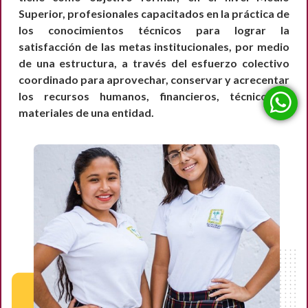
Superior, profesionales capacitados en la práctica de
los conocimientos técnicos para lograr la
satisfacción de las metas institucionales, por medio
de una estructura, a través del esfuerzo colectivo
coordinado para aprovechar, conservar y acrecentar
los recursos humanos, financieros, técnicos y
materiales de una entidad.