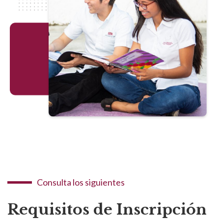
Consulta los siguientes
Requisitos de Inscripción