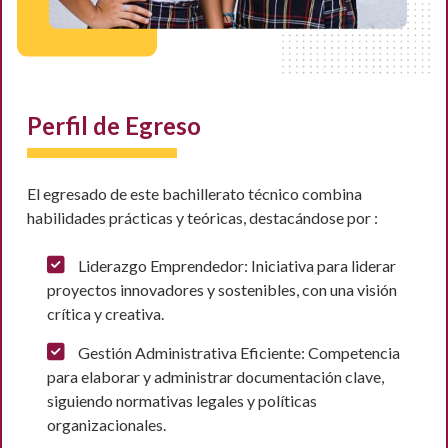
Perfil de Egreso
El egresado de este bachillerato técnico combina
habilidades prácticas y teóricas, destacándose por :
Liderazgo Emprendedor: Iniciativa para liderar
proyectos innovadores y sostenibles, con una visión
crítica y creativa.
Gestión Administrativa Eficiente: Competencia
para elaborar y administrar documentación clave,
siguiendo normativas legales y políticas
organizacionales.