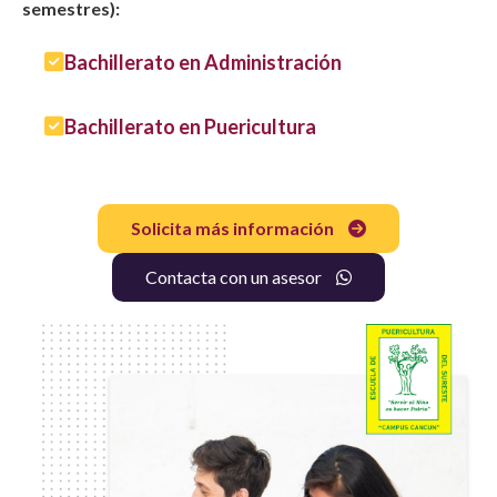
semestres):
Bachillerato en Administración
Bachillerato en Puericultura
Solicita más información
Contacta con un asesor