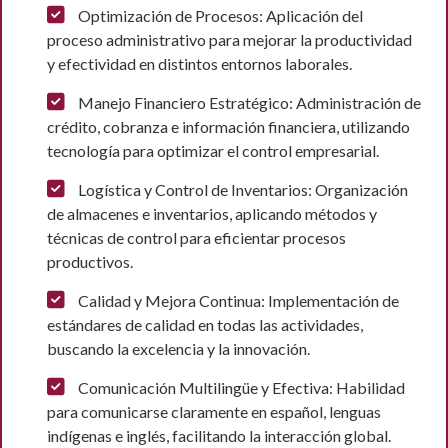
Optimización de Procesos: Aplicación del
proceso administrativo para mejorar la productividad
y efectividad en distintos entornos laborales.
Manejo Financiero Estratégico: Administración de
crédito, cobranza e información financiera, utilizando
tecnología para optimizar el control empresarial.
Logística y Control de Inventarios: Organización
de almacenes e inventarios, aplicando métodos y
técnicas de control para eficientar procesos
productivos.
Calidad y Mejora Continua: Implementación de
estándares de calidad en todas las actividades,
buscando la excelencia y la innovación.
Comunicación Multilingüe y Efectiva: Habilidad
para comunicarse claramente en español, lenguas
indígenas e inglés, facilitando la interacción global.