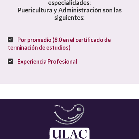
especialidades:
Puericultura y Administración son las
siguientes:
Por promedio (8.0 en el certificado de
terminación de estudios)
Experiencia Profesional