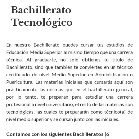
Bachillerato
Tecnológico
En nuestro Bachillerato puedes cursar tus estudios de
Educación Media Superior al mismo tiempo que una carrera
técnica. Al graduarte, no solo obtienes tu título de
Bachillerato, sino que también te conviertes en un técnico
certificado de nivel Medio Superior en Administración o
Puericultura. Las materias iniciales que cursarás aquí son
prácticamente las mismas que en el bachillerato general,
por lo tanto, te preparan para estudiar una carrera
profesional a nivel universitario; el resto de las materias son
tecnológicas, las cuales te prepararán como técnico(a) de
nivel medio superior y se cursan junto con las iniciales.
Contamos con los siguientes Bachilleratos (6