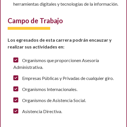
herramientas digitales y tecnologías de la información.
Campo de Trabajo
Los egresados de esta carrera podrán encauzar y
realizar sus actividades en:
Organismos que proporcionen Asesoría
Administrativa.
Empresas Públicas y Privadas de cualquier giro.
Organismos Internacionales.
Organismos de Asistencia Social.
Asistencia Directiva.