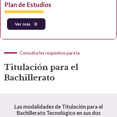
Plan de Estudios
Ver más
Consulta los requisitos para la
Titulación para el
Bachillerato
Las modalidades de Titulación para el
Bachillerato Tecnológico en sus dos