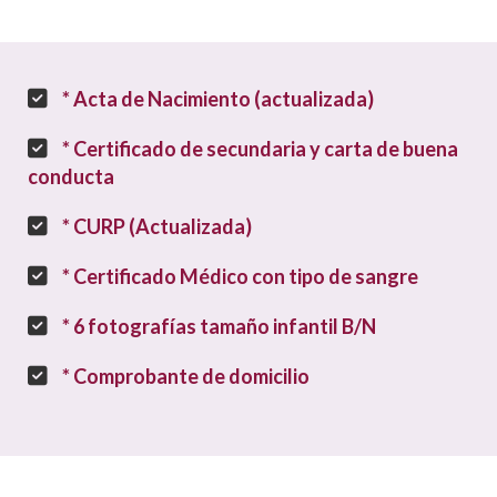
* Acta de Nacimiento (actualizada)
* Certificado de secundaria y carta de buena
conducta
* CURP (Actualizada)
* Certificado Médico con tipo de sangre
* 6 fotografías tamaño infantil B/N
* Comprobante de domicilio