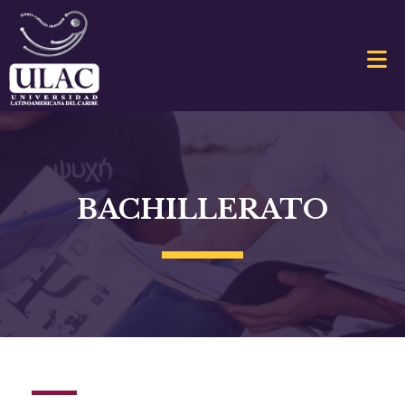
BACHILLERATO